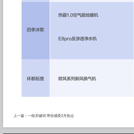
上一篇：
一组关键词 带你感受2月热点