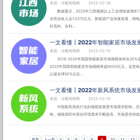
来源：冷暖商情网
2023-02-28
数据显示，2022年江西规模以上工业增加值增长7
业营业收入达1.03万亿元。新能源产业加速发展，锂
轩高科、吉利...
一文看懂┃2022年智能家居市场发
来源：冷暖商情网
2023-02-10
2016-2020年我国智能家居市场规模保持在2
2022年我国智能家居市场规模将超6000亿元，这
占据全球50%左右...
一文看懂┃2022年新风系统市场发
来源：冷暖商情网
2023-02-10
中国新风系统行业的规模发展受市场需求影响，呈
响，城镇居民对居住环境需求不断提高，市场需求持续
首页
上一页
4
5
6
7
8
9
10
11
12