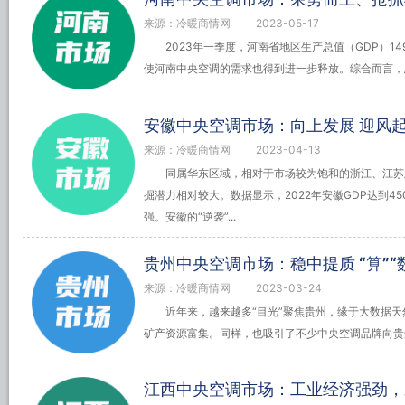
来源：冷暖商情网
2023-05-17
2023年一季度，河南省地区生产总值（GDP）14
使河南中央空调的需求也得到进一步释放。综合而言，
安徽中央空调市场：向上发展 迎风
来源：冷暖商情网
2023-04-13
同属华东区域，相对于市场较为饱和的浙江、江苏
掘潜力相对较大。数据显示，2022年安徽GDP达到45
强。安徽的“逆袭”...
贵州中央空调市场：稳中提质 “算”“
来源：冷暖商情网
2023-03-24
近年来，越来越多“目光”聚焦贵州，缘于大数据
矿产资源富集。同样，也吸引了不少中央空调品牌向贵
江西中央空调市场：工业经济强劲，