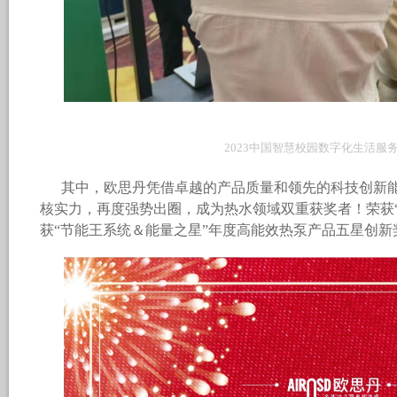
2023中国智慧校园数字化生活服
其中，欧思丹凭借卓越的产品质量和领先的科技创新
核实力，再度强势出圈，成为热水领域双重获奖者！荣获“
获“节能王系统＆能量之星”年度高能效热泵产品五星创新