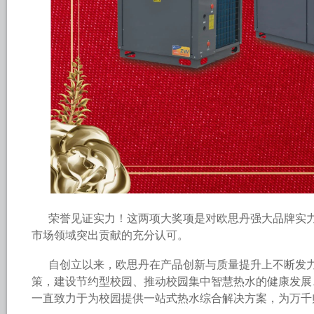
荣誉见证实力！这两项大奖项是对欧思丹强大品牌实
市场领域突出贡献的充分认可。
自创立以来，欧思丹在产品创新与质量提升上不断发
策，建设节约型校园、推动校园集中智慧热水的健康发展
一直致力于为校园提供一站式热水综合解决方案，为万千