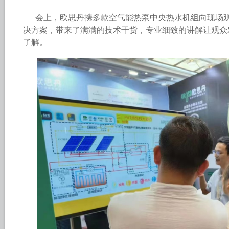
会上，欧思丹携多款空气能热泵中央热水机组向现场
决方案，带来了满满的技术干货，专业细致的讲解让观众
了解。