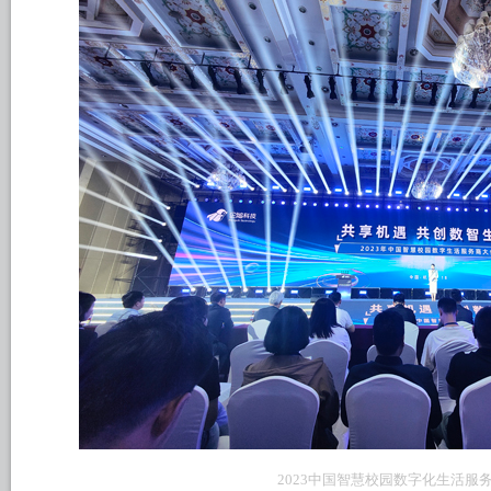
2023中国智慧校园数字化生活服