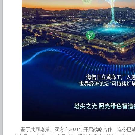
基于共同愿景，双方自2021年开启战略合作，迄今已