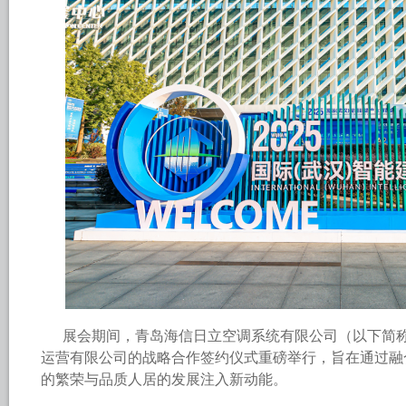
展会期间，青岛海信日立空调系统有限公司（以下简称
运营有限公司的战略合作签约仪式重磅举行，旨在通过融
的繁荣与品质人居的发展注入新动能。