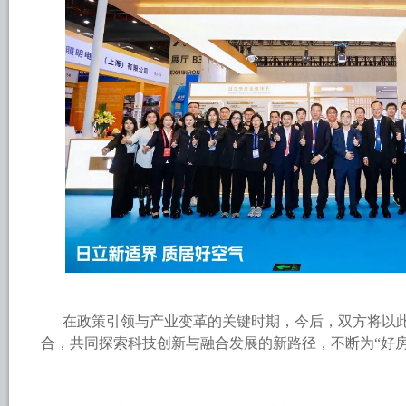
在政策引领与产业变革的关键时期，今后，双方将以
合，共同探索科技创新与融合发展的新路径，不断为“好