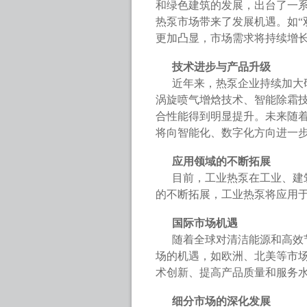
和绿色建筑的发展，出台了一
热泵市场带来了发展机遇。如“
更加凸显，市场需求将持续增
技术进步与产品升级
近年来，热泵企业持续加大
涡旋喷气增焓技术、智能除霜
合性能得到明显提升。未来随
将向智能化、数字化方向进一
应用领域的不断拓展
目前，工业热泵在工业、建
的不断拓展，工业热泵将应用
国际市场机遇
随着全球对清洁能源和高效
场的机遇，如欧洲、北美等市
术创新、提高产品质量和服务
细分市场的深化发展