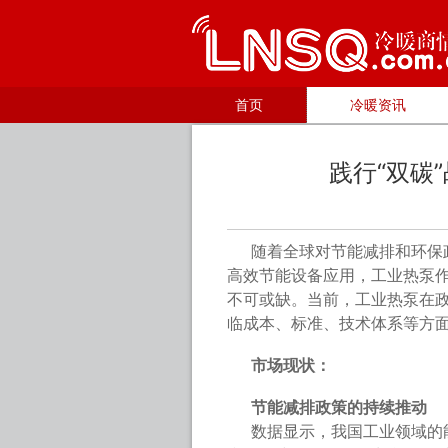
首页
冷暖资讯
践行“双碳
随着全球对节能减排和环保
高效节能设备应用，工业热泵
不可或缺。当前，工业热泵在
临成本、标准、技术体系等方
市场现状：
节能减排政策的持续推动
数据显示，我国工业领域的