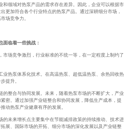
业和领域对热泵产品的需求存在差异。因此，企业可以根据市
发出更加符合各个行业特点的热泵产品。通过深耕细分市场，
高市场竞争力。
也面临着一些挑战：
，市场竞争激烈，行业标准的不统一等，在一定程度上制约了
工业热泵体系化技术。在高温热泵、超低温热泵、余热回收热
一步提升。
链的整合与协同发展。未来，随着热泵市场的不断扩大，产业
加紧密。通过加强产业链整合和协同发展，降低生产成本，提
步推动热泵产业健康有序的发展。
场的未来增长点主要集中在节能减排政策的持续推动、技术进
断拓展、国际市场的开拓、细分市场的深化发展以及产业链整