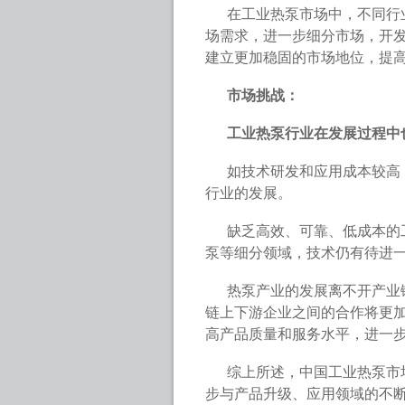
在工业热泵市场中，不同行
场需求，进一步细分市场，开
建立更加稳固的市场地位，提
市场挑战：
工业热泵行业在发展过程中
如技术研发和应用成本较高
行业的发展。
缺乏高效、可靠、低成本的
泵等细分领域，技术仍有待进
热泵产业的发展离不开产业
链上下游企业之间的合作将更
高产品质量和服务水平，进一
综上所述，中国工业热泵市
步与产品升级、应用领域的不