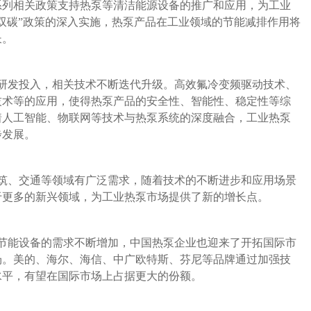
系列相关政策支持热泵等清洁能源设备的推广和应用，为工业
双碳”政策的深入实施，热泵产品在工业领域的节能减排作用将
长。
研发投入，相关技术不断迭代升级。高效氟冷变频驱动技术、
技术等的应用，使得热泵产品的安全性、智能性、稳定性等综
着人工智能、物联网等技术与热泵系统的深度融合，工业热泵
步发展。
筑、交通等领域有广泛需求，随着技术的不断进步和应用场景
于更多的新兴领域，为工业热泵市场提供了新的增长点。
节能设备的需求不断增加，中国热泵企业也迎来了开拓国际市
场。美的、海尔、海信、中广欧特斯、芬尼等品牌通过加强技
水平，有望在国际市场上占据更大的份额。