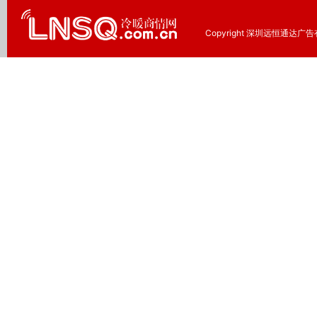
Copyright 深圳远恒通达