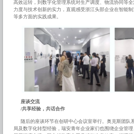
高效运转，到数字化管理系统对生产调度、物流协同等全
力度与技术创新的实力，直观感受浙江头部企业在智能制
等多方面的实践成果。
座谈交流
/共享经验，共话合作
随后的座谈环节在创研中心会议室举行。奥克斯团队
局及数字化转型经验，瑞安青年企业家们也围绕企业管理